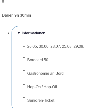
8
Dauer:
9h 30min
Informationen
26.05. 30.06. 28.07. 25.08. 29.09.
Bordcard 50
Gastronomie an Bord
Hop-On / Hop-Off
Senioren-Ticket