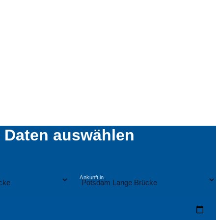
Daten auswählen
Ankunft in