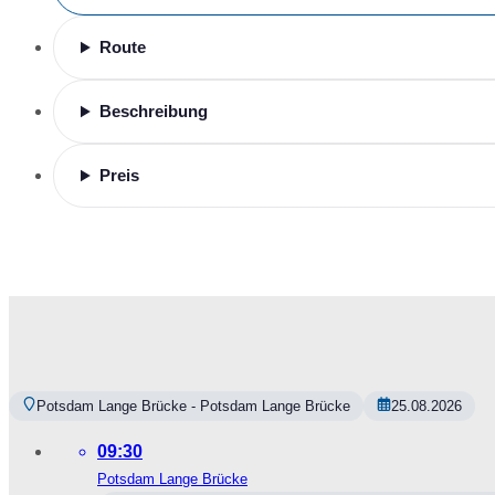
Route
Beschreibung
Preis
Potsdam Lange Brücke - Potsdam Lange Brücke
25.08.2026
09:30
Potsdam Lange Brücke