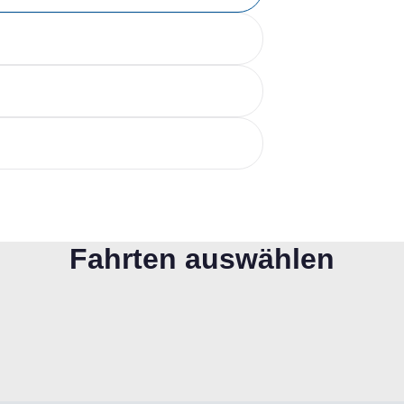
Fahrten auswählen