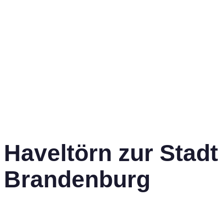
Haveltörn zur Stadt
Brandenburg