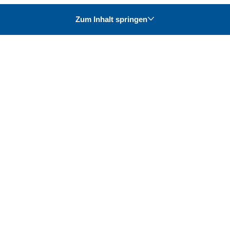
Zum Inhalt springen