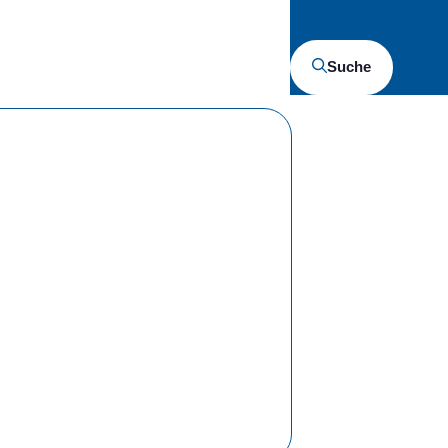
Suche