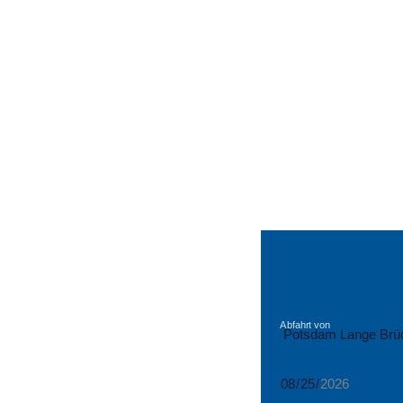
Abfahrt von