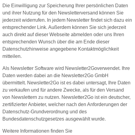
Die Einwilligung zur Speicherung Ihrer persönlichen Daten
und ihrer Nutzung für den Newsletterversand können Sie
jederzeit widerrufen. In jedem Newsletter findet sich dazu ein
entsprechender Link. Außerdem können Sie sich jederzeit
auch direkt auf dieser Webseite abmelden oder uns Ihren
entsprechenden Wunsch über die am Ende dieser
Datenschutzhinweise angegebene Kontaktmöglichkeit
mitteilen.
Als Newsletter Software wird Newsletter2Goverwendet. Ihre
Daten werden dabei an die Newsletter2Go GmbH
übermittelt. Newsletter2Go ist es dabei untersagt, Ihre Daten
zu verkaufen und für andere Zwecke, als für den Versand
von Newslettern zu nutzen. Newsletter2Go ist ein deutscher,
zertifizierter Anbieter, welcher nach den Anforderungen der
Datenschutz-Grundverordnung und des
Bundesdatenschutzgesetzes ausgewählt wurde.
Weitere Informationen finden Sie