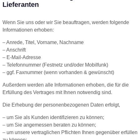
Lieferanten
Wenn Sie uns oder wir Sie beauftragen, werden folgende
Informationen erhoben:
– Anrede, Titel, Vorname, Nachname
– Anschrift
– E-Mail-Adresse
– Telefonnummer (Festnetz und/oder Mobilfunk)
– ggf. Faxnummer (wenn vorhanden & gewünscht)
Außerdem werden alle Informationen erhoben, die für die
Erfüllung des Vertrages mit Ihnen notwendig sind.
Die Erhebung der personenbezogenen Daten erfolgt,
– um Sie als Kunden identifizieren zu können;
– um Sie angemessen beraten zu können;
– um unsere vertraglichen Pflichten Ihnen gegenüber erfüllen
zu können;