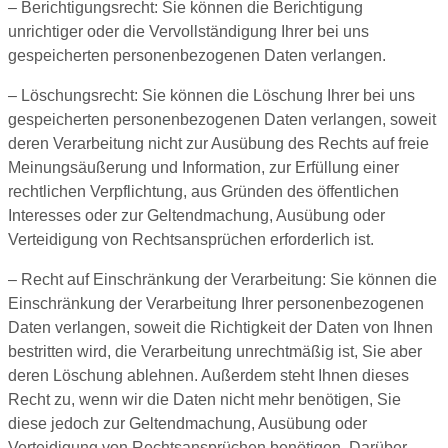
– Berichtigungsrecht: Sie können die Berichtigung
unrichtiger oder die Vervollständigung Ihrer bei uns
gespeicherten personenbezogenen Daten verlangen.
– Löschungsrecht: Sie können die Löschung Ihrer bei uns
gespeicherten personenbezogenen Daten verlangen, soweit
deren Verarbeitung nicht zur Ausübung des Rechts auf freie
Meinungsäußerung und Information, zur Erfüllung einer
rechtlichen Verpflichtung, aus Gründen des öffentlichen
Interesses oder zur Geltendmachung, Ausübung oder
Verteidigung von Rechtsansprüchen erforderlich ist.
– Recht auf Einschränkung der Verarbeitung: Sie können die
Einschränkung der Verarbeitung Ihrer personenbezogenen
Daten verlangen, soweit die Richtigkeit der Daten von Ihnen
bestritten wird, die Verarbeitung unrechtmäßig ist, Sie aber
deren Löschung ablehnen. Außerdem steht Ihnen dieses
Recht zu, wenn wir die Daten nicht mehr benötigen, Sie
diese jedoch zur Geltendmachung, Ausübung oder
Verteidigung von Rechtsansprüchen benötigen. Darüber