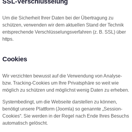
SSL-Verschlüsselung
Um die Sicherheit Ihrer Daten bei der Übertragung zu
schützen, verwenden wir dem aktuellen Stand der Technik
entsprechende Verschlüsselungsverfahren (z. B. SSL) über
https.
Cookies
Wir verzichten bewusst auf die Verwendung von Analyse-
bzw. Tracking-Cookies um Ihre Privatsphäre so weit wie
möglich zu schützen und möglichst wenig Daten zu erheben.
Systembedingt, um die Webseite darstellen zu können,
benötigt unsere Plattform (Joomla) so genannte „Session-
Cookies“. Sie werden in der Regel nach Ende Ihres Besuchs
automatisch gelöscht.