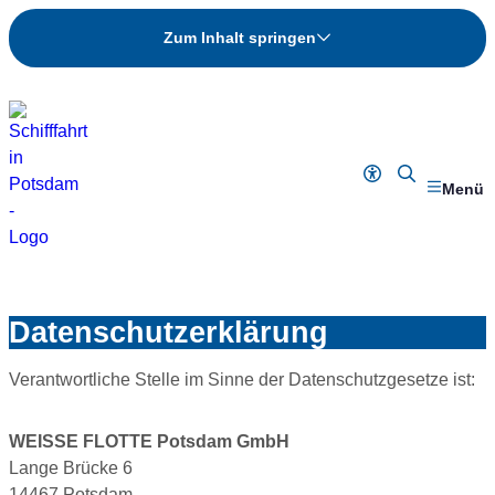
Zum Inhalt springen
Barrierefreiheit
Fahrten-
Menü
Suche
Datenschutzerklärung
Verantwortliche Stelle im Sinne der Datenschutzgesetze ist:
WEISSE FLOTTE Potsdam GmbH
Lange Brücke 6
14467 Potsdam