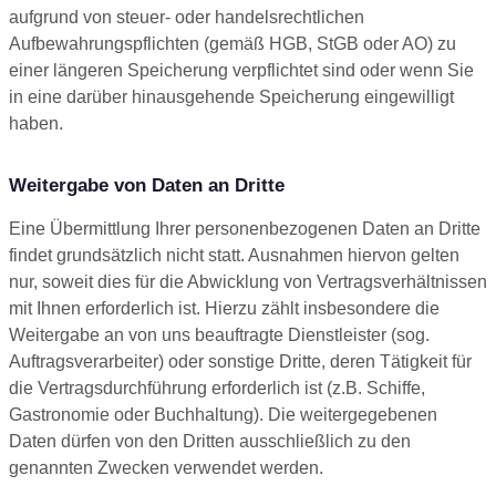
aufgrund von steuer- oder handelsrechtlichen
Aufbewahrungspflichten (gemäß HGB, StGB oder AO) zu
einer längeren Speicherung verpflichtet sind oder wenn Sie
in eine darüber hinausgehende Speicherung eingewilligt
haben.
Weitergabe von Daten an Dritte
Eine Übermittlung Ihrer personenbezogenen Daten an Dritte
findet grundsätzlich nicht statt. Ausnahmen hiervon gelten
nur, soweit dies für die Abwicklung von Vertragsverhältnissen
mit Ihnen erforderlich ist. Hierzu zählt insbesondere die
Weitergabe an von uns beauftragte Dienstleister (sog.
Auftragsverarbeiter) oder sonstige Dritte, deren Tätigkeit für
die Vertragsdurchführung erforderlich ist (z.B. Schiffe,
Gastronomie oder Buchhaltung). Die weitergegebenen
Daten dürfen von den Dritten ausschließlich zu den
genannten Zwecken verwendet werden.