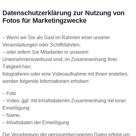
Datenschutzerklärung zur Nutzung von
Fotos für Marketingzwecke
– Wenn wir Sie als Gast im Rahmen einer unserer
Veranstaltungen oder Schiffsfahrten;
– oder sofern Sie Mitarbeiter in unserem
Unternehmensverbund sind, im Zusammenhang Ihrer
Tätigkeit hier;
fotografieren oder eine Videoaufnahme mit Ihnen erstellen,
werden folgende Informationen erhoben:
– Foto
– Video, ggf. mit InhaltsdatenIm Zusammenhang mit einer
Einwilligung:
– Name,
– Inhaltsdaten der Einwilligung
Die Verarbeitung der personenbezogenen Daten erfolgt um