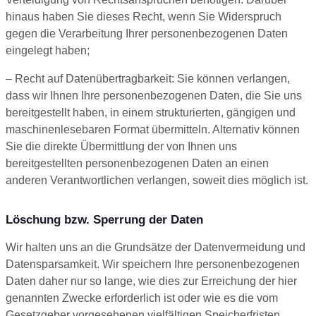
hinaus haben Sie dieses Recht, wenn Sie Widerspruch
gegen die Verarbeitung Ihrer personenbezogenen Daten
eingelegt haben;
– Recht auf Datenübertragbarkeit: Sie können verlangen,
dass wir Ihnen Ihre personenbezogenen Daten, die Sie uns
bereitgestellt haben, in einem strukturierten, gängigen und
maschinenlesebaren Format übermitteln. Alternativ können
Sie die direkte Übermittlung der von Ihnen uns
bereitgestellten personenbezogenen Daten an einen
anderen Verantwortlichen verlangen, soweit dies möglich ist.
Löschung bzw. Sperrung der Daten
Wir halten uns an die Grundsätze der Datenvermeidung und
Datensparsamkeit. Wir speichern Ihre personenbezogenen
Daten daher nur so lange, wie dies zur Erreichung der hier
genannten Zwecke erforderlich ist oder wie es die vom
Gesetzgeber vorgesehenen vielfältigen Speicherfristen