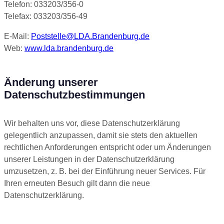
Telefon: 033203/356-0
Telefax: 033203/356-49
E-Mail:
Poststelle@LDA.Brandenburg.de
Web:
www.lda.brandenburg.de
Änderung unserer
Datenschutzbestimmungen
Wir behalten uns vor, diese Datenschutzerklärung
gelegentlich anzupassen, damit sie stets den aktuellen
rechtlichen Anforderungen entspricht oder um Änderungen
unserer Leistungen in der Datenschutzerklärung
umzusetzen, z. B. bei der Einführung neuer Services. Für
Ihren erneuten Besuch gilt dann die neue
Datenschutzerklärung.