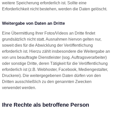
weitere Speicherung erforderlich ist. Sollte eine
Erforderlichkeit nicht bestehen, werden die Daten gelöscht.
Weitergabe von Daten an Dritte
Eine Übermittlung Ihrer Fotos/Videos an Dritte findet
grundsätzlich nicht statt. Ausnahmen hiervon gelten nur,
soweit dies für die Abwicklung der Veröffentlichung
erforderlich ist. Hierzu zählt insbesondere die Weitergabe an
von uns beauftragte Dienstleister (sog. Auftragsverarbeiter)
oder sonstige Dritte, deren Tätigkeit für die Veröffentlichung
erforderlich ist (z.B. Webhoster, Facebook, Mediengestalter,
Druckerei). Die weitergegebenen Daten dürfen von den
Dritten ausschließlich zu den genannten Zwecken
verwendet werden.
Ihre Rechte als betroffene Person