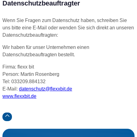
Datenschutzbeauftragter
Wenn Sie Fragen zum Datenschutz haben, schreiben Sie
uns bitte eine E-Mail oder wenden Sie sich direkt an unseren
Datenschutzbeauftragten:
Wir haben für unser Unternehmen einen
Datenschutzbeauftragten bestellt.
Firma: flexx bit
Person: Martin Rosenberg
Tel: 033209.884132
E-Mail:
datenschutz@flexxbit.de
www.flexxbit.de
Label