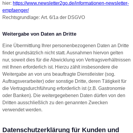
hier:
https://www.newsletter2go.de/informationen-newsletter-
empfaenger/
Rechtsgrundlage: Art. 6/1a der DSGVO
Weitergabe von Daten an Dritte
Eine Übermittlung Ihrer personenbezogenen Daten an Dritte
findet grundsätzlich nicht statt. Ausnahmen hiervon gelten
nur, soweit dies für die Abwicklung von Vertragsverhältnissen
mit Ihnen erforderlich ist. Hierzu zählt insbesondere die
Weitergabe an von uns beauftragte Dienstleister (sog.
Auftragsverarbeiter) oder sonstige Dritte, deren Tätigkeit für
die Vertragsdurchführung erforderlich ist (z.B. Gastronomie
oder Banken). Die weitergegebenen Daten dürfen von den
Dritten ausschließlich zu den genannten Zwecken
verwendet werden.
Datenschutzerklärung für Kunden und