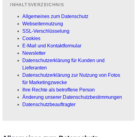
INHALTSVERZEICHNIS
Allgemeines zum Datenschutz
Webseitennutzung
SSL-Verschlüsselung
Cookies
E-Mail und Kontaktformular
Newsletter
Datenschutzerklärung für Kunden und
Lieferanten
Datenschutzerklärung zur Nutzung von Fotos
für Marketingzwecke
Ihre Rechte als betroffene Person
Änderung unserer Datenschutzbestimmungen
Datenschutzbeauftragter