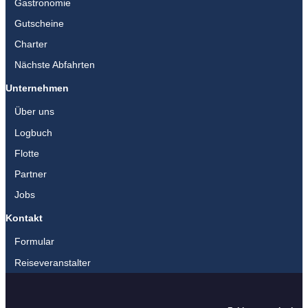
Gastronomie
Gutscheine
Charter
Nächste Abfahrten
Unternehmen
Über uns
Logbuch
Flotte
Partner
Jobs
Kontakt
Formular
Reiseveranstalter