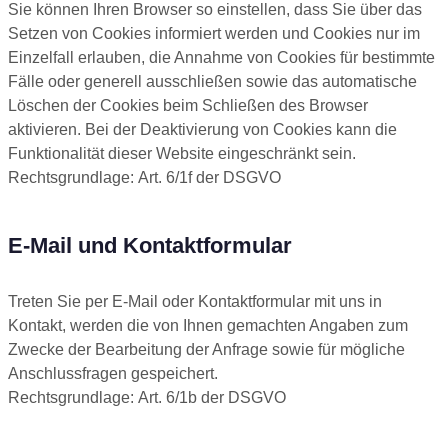
Sie können Ihren Browser so einstellen, dass Sie über das
Setzen von Cookies informiert werden und Cookies nur im
Einzelfall erlauben, die Annahme von Cookies für bestimmte
Fälle oder generell ausschließen sowie das automatische
Löschen der Cookies beim Schließen des Browser
aktivieren. Bei der Deaktivierung von Cookies kann die
Funktionalität dieser Website eingeschränkt sein.
Rechtsgrundlage: Art. 6/1f der DSGVO
E-Mail und Kontaktformular
Treten Sie per E-Mail oder Kontaktformular mit uns in
Kontakt, werden die von Ihnen gemachten Angaben zum
Zwecke der Bearbeitung der Anfrage sowie für mögliche
Anschlussfragen gespeichert.
Rechtsgrundlage: Art. 6/1b der DSGVO