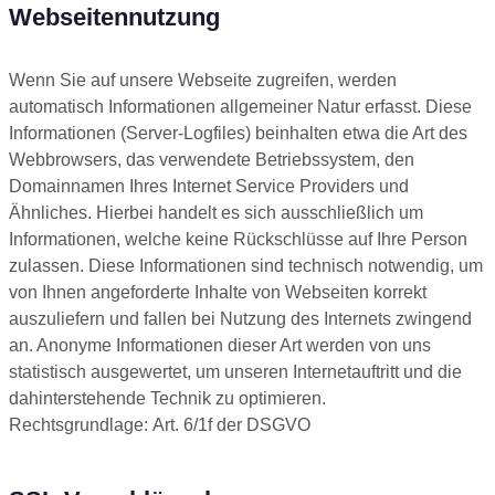
Webseitennutzung
Wenn Sie auf unsere Webseite zugreifen, werden
automatisch Informationen allgemeiner Natur erfasst. Diese
Informationen (Server-Logfiles) beinhalten etwa die Art des
Webbrowsers, das verwendete Betriebssystem, den
Domainnamen Ihres Internet Service Providers und
Ähnliches. Hierbei handelt es sich ausschließlich um
Informationen, welche keine Rückschlüsse auf Ihre Person
zulassen. Diese Informationen sind technisch notwendig, um
von Ihnen angeforderte Inhalte von Webseiten korrekt
auszuliefern und fallen bei Nutzung des Internets zwingend
an. Anonyme Informationen dieser Art werden von uns
statistisch ausgewertet, um unseren Internetauftritt und die
dahinterstehende Technik zu optimieren.
Rechtsgrundlage: Art. 6/1f der DSGVO