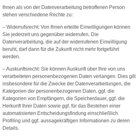
Ihnen als von der Datenverarbeitung betroffenen Person
stehen verschiedene Rechte zu:
– Widerrufsrecht: Von Ihnen erteilte Einwilligungen können
Sie jederzeit uns gegenüber widerrufen. Die
Datenverarbeitung, die auf der widerrufenen Einwilligung
beruht, darf dann für die Zukunft nicht mehr fortgeführt
werden.
– Auskunftsrecht: Sie können Auskunft über Ihre von uns
verarbeiteten personenbezogenen Daten verlangen. Dies gilt
insbesondere für die Zwecke der Datenverarbeitungen, die
Kategorien der personenbezogenen Daten, ggf. die
Kategorien von Empfängern, die Speicherdauer, ggf. die
Herkunft Ihrer Daten sowie ggf. für das Bestehen einer
automatisierten Entscheidungsfindung einschließlich
Profiling und ggf. aussagekräftigen Informationen zu deren
Details.