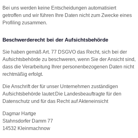
Bei uns werden keine Entscheidungen automatisiert
getroffen und wir führen Ihre Daten nicht zum Zwecke eines
Profiling zusammen.
Beschwerderecht bei der Aufsichtsbehörde
Sie haben gemäß Art. 77 DSGVO das Recht, sich bei der
Aufsichtsbehörde zu beschweren, wenn Sie der Ansicht sind,
dass die Verarbeitung Ihrer personenbezogenen Daten nicht
rechtmäßig erfolgt.
Die Anschrift der für unser Unternehmen zuständigen
Aufsichtsbehörde lautet:Die Landesbeauftragte für den
Datenschutz und für das Recht auf Akteneinsicht
Dagmar Hartge
Stahnsdorfer Damm 77
14532 Kleinmachnow