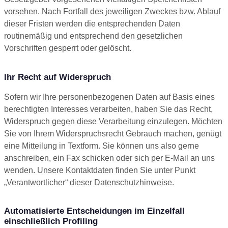
vorsehen. Nach Fortfall des jeweiligen Zweckes bzw. Ablauf
dieser Fristen werden die entsprechenden Daten
routinemäßig und entsprechend den gesetzlichen
Vorschriften gesperrt oder gelöscht.
Ihr Recht auf Widerspruch
Sofern wir Ihre personenbezogenen Daten auf Basis eines
berechtigten Interesses verarbeiten, haben Sie das Recht,
Widerspruch gegen diese Verarbeitung einzulegen. Möchten
Sie von Ihrem Widerspruchsrecht Gebrauch machen, genügt
eine Mitteilung in Textform. Sie können uns also gerne
anschreiben, ein Fax schicken oder sich per E-Mail an uns
wenden. Unsere Kontaktdaten finden Sie unter Punkt
„Verantwortlicher“ dieser Datenschutzhinweise.
Automatisierte Entscheidungen im Einzelfall
einschließlich Profiling