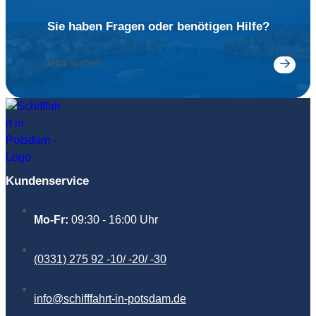
Sie haben Fragen oder benötigen Hilfe?
Jetzt
suche
Kundenservice
Mo-Fr:
09:30 - 16:00 Uhr
(0331) 275 92 -10/ -20/ -30
info@schifffahrt-in-potsdam.de