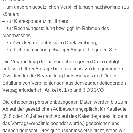
– um unseren gesetzlichen Verpflichtungen nachkommen zu
können;
– zur Korrespondenz mit Ihnen;
– zur Rechnungsstellung bzw. ggf. im Rahmen des
Mahnwesens;
– zu Zwecken der zulässigen Direktwerbung;
– zur Geltendmachung etwaiger Ansprüche gegen Sie.
Die Verarbeitung der personenbezogenen Daten erfolgt
anlässlich Ihrer Anfrage bei uns und ist zu den genannten
Zwecken für die Bearbeitung Ihres Auftrags und für die
Erfüllung von Verpflichtungen aus dem zugrundeliegenden
Vertrag erforderlich. Artikel 6, 1 (b und f) DSGVO
Die erhobenen personenbezogenen Daten werden bis zum
Ablauf der gesetzlichen Aufbewahrungspflicht für Kaufleute
(6, 8 oder 10 Jahre nach Ablauf des Kalenderjahres, in dem
das Vertragsverhältnis beendet wurde,) gespeichert und
danach gelöscht. Dies gilt ausnahmsweise nicht, wenn wir