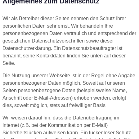
Allgemeines zum Datenschutz
Wir als Betreiber dieser Seiten nehmen den Schutz Ihrer
persönlichen Daten sehr ernst. Wir behandeln Ihre
personenbezogenen Daten vertraulich und entsprechend der
gesetzlichen Datenschutzvorschriften sowie dieser
Datenschutzerklärung. Ein Datenschutzbeauftragter ist
benannt, seine Kontaktdaten finden Sie unten auf dieser
Seite.
Die Nutzung unserer Webseite ist in der Regel ohne Angabe
personenbezogener Daten möglich. Soweit auf unseren
Seiten personenbezogene Daten (beispielsweise Name,
Anschrift oder E-Mail-Adressen) erhoben werden, erfolgt
dies, soweit möglich, stets auf freiwilliger Basis
Wir weisen darauf hin, dass die Datenübertragung im
Internet (z.B. bei der Kommunikation per E-Mail)
Sicherheitslücken aufweisen kann. Ein lückenloser Schutz