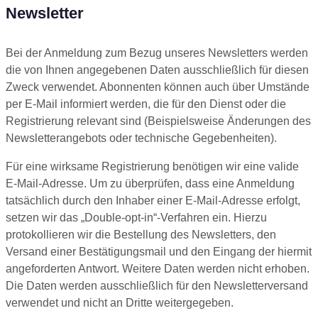
Newsletter
Bei der Anmeldung zum Bezug unseres Newsletters werden
die von Ihnen angegebenen Daten ausschließlich für diesen
Zweck verwendet. Abonnenten können auch über Umstände
per E-Mail informiert werden, die für den Dienst oder die
Registrierung relevant sind (Beispielsweise Änderungen des
Newsletterangebots oder technische Gegebenheiten).
Für eine wirksame Registrierung benötigen wir eine valide
E-Mail-Adresse. Um zu überprüfen, dass eine Anmeldung
tatsächlich durch den Inhaber einer E-Mail-Adresse erfolgt,
setzen wir das „Double-opt-in“-Verfahren ein. Hierzu
protokollieren wir die Bestellung des Newsletters, den
Versand einer Bestätigungsmail und den Eingang der hiermit
angeforderten Antwort. Weitere Daten werden nicht erhoben.
Die Daten werden ausschließlich für den Newsletterversand
verwendet und nicht an Dritte weitergegeben.