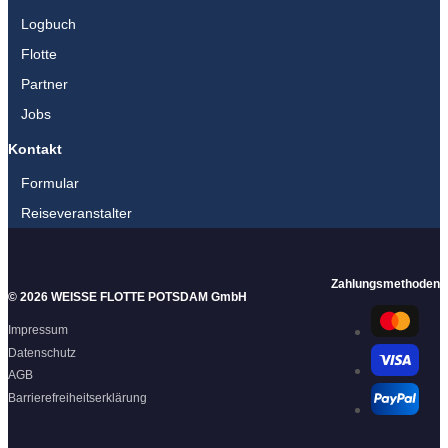
Logbuch
Flotte
Partner
Jobs
Kontakt
Formular
Reiseveranstalter
Zahlungsmethoden
© 2026 WEISSE FLOTTE POTSDAM GmbH
Impressum
Datenschutz
AGB
Barrierefreiheitserklärung