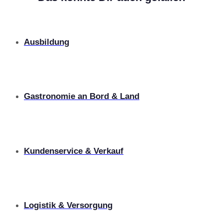
Ausbildung
Label
Gastronomie an Bord & Land
Label
Kundenservice & Verkauf
Label
Logistik & Versorgung