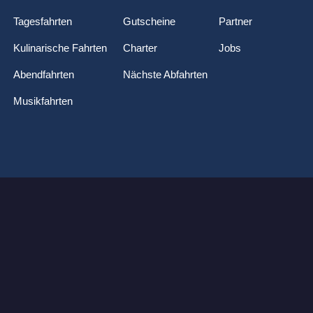
Tagesfahrten
Gutscheine
Partner
Kulinarische Fahrten
Charter
Jobs
Abendfahrten
Nächste Abfahrten
Musikfahrten