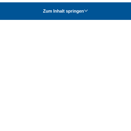
Zum Inhalt springen