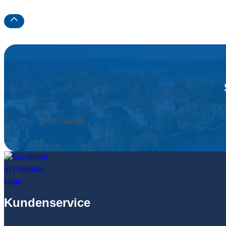
Label
Kundenservice