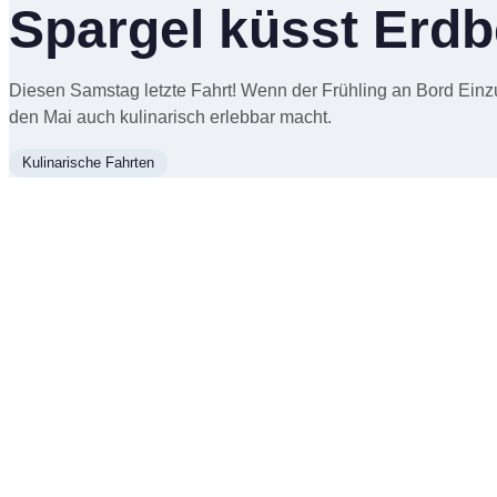
Spargel küsst Erdb
Diesen Samstag letzte Fahrt! Wenn der Frühling an Bord Einzug
den Mai auch kulinarisch erlebbar macht.
Kulinarische Fahrten