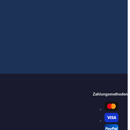
Zahlungsmethoden